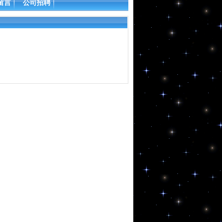
留言
公司招聘