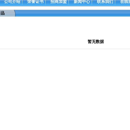
公司介绍
荣誉证书
招商加盟
新闻中心
联系我们
在线
产品
暂无数据