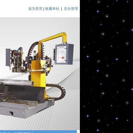
设为首页
|
收藏本站
|
后台管理